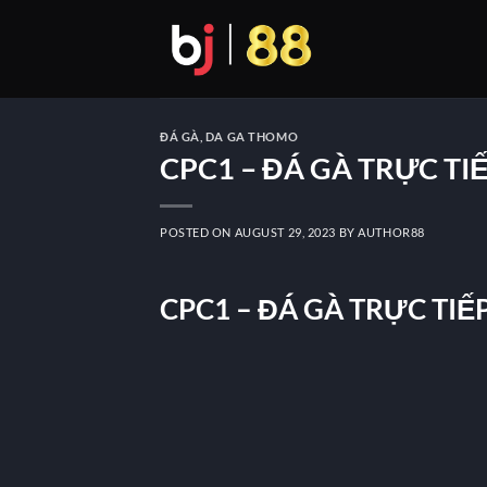
Skip
to
content
ĐÁ GÀ
,
DA GA THOMO
CPC1 – ĐÁ GÀ TRỰC TI
POSTED ON
AUGUST 29, 2023
BY
AUTHOR88
CPC1 – ĐÁ GÀ TRỰC TIẾ