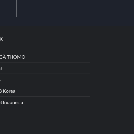
NK
 GÀ THOMO
8
8
8 Korea
8 Indonesia