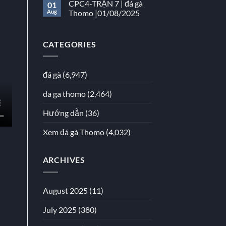
CPC4-TRẬN 7 | đá gà
01
Aug
Thomo |01/08/2025
CATEGORIES
đá gà
(6,947)
da ga thomo
(2,464)
Hướng dẫn
(36)
Xem đá gà Thomo
(4,032)
ARCHIVES
August 2025
(11)
July 2025
(380)