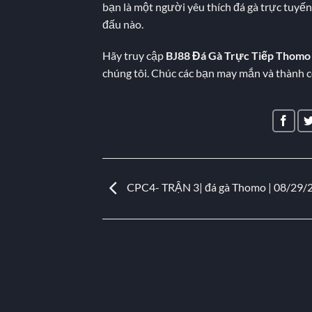
bạn là một người yêu thích đá gà trực tuyến
đấu nào.
Hãy truy cập
BJ88 Đá Gà Trực Tiếp Thomo
chúng tôi. Chúc các bạn may mắn và thành c
CPC4- TRẬN 3| đá gà Thomo | 08/29/