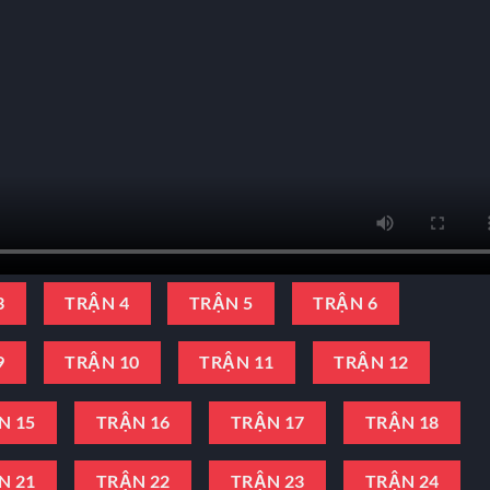
3
TRẬN 4
TRẬN 5
TRẬN 6
9
TRẬN 10
TRẬN 11
TRẬN 12
N 15
TRẬN 16
TRẬN 17
TRẬN 18
N 21
TRẬN 22
TRẬN 23
TRẬN 24