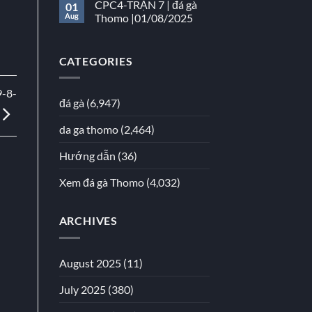
CPC4-TRẬN 7 | đá gà
01
Aug
Thomo |01/08/2025
CATEGORIES
-8-
đá gà
(6,947)
da ga thomo
(2,464)
Hướng dẫn
(36)
Xem đá gà Thomo
(4,032)
ARCHIVES
August 2025
(11)
July 2025
(380)