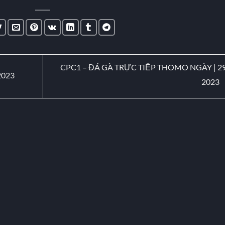
CPC1 – ĐÁ GÀ TRỰC TIẾP THOMO NGÀY | 29
2023
2023