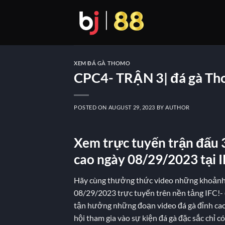
Skip
to
content
XEM ĐÁ GÀ THOMO
CPC4- TRẬN 3| đá gà Th
POSTED ON
AUGUST 29, 2023
BY
AUTHOR
Xem trực tuyến trận đấu 
cao ngày 08/29/2023 tại I
Hãy cùng thưởng thức video những khoảnh k
08/29/2023 trực tuyến trên nền tảng IFC!- 
tận hưởng những đoạn video đá gà đỉnh cao
hội tham gia vào sự kiện đá gà đặc sắc chỉ có