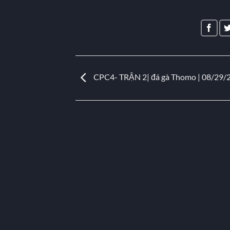
CPC4- TRẬN 2| đá gà Thomo | 08/29/