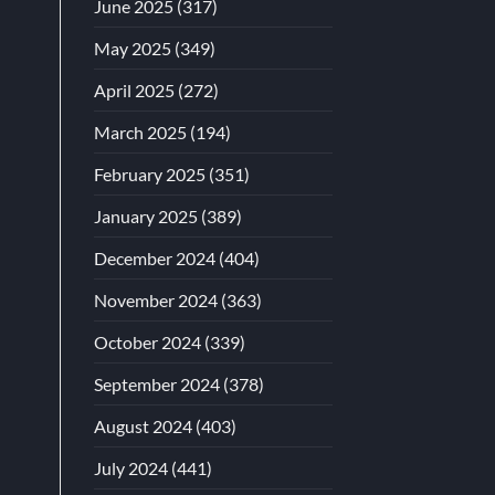
June 2025
(317)
May 2025
(349)
April 2025
(272)
March 2025
(194)
February 2025
(351)
January 2025
(389)
December 2024
(404)
November 2024
(363)
October 2024
(339)
September 2024
(378)
August 2024
(403)
July 2024
(441)