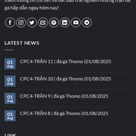
gà hấp dẫn ngay hôm nay!
LATEST NEWS
CPC4-TRẬN 11 | đá gà Thomo |01/08/2025
01
Aug
CPC4-TRẬN 10 | đá gà Thomo |01/08/2025
01
Aug
CPC4-TRẬN 9 | đá gà Thomo |01/08/2025
01
Aug
CPC4-TRẬN 8 | đá gà Thomo |01/08/2025
01
Aug
LINK