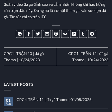
đoạn video đá gà đỉnh cao và cảm nhận không khí hào hứng
của trận đấu này. Đừng bỏ lỡ cơ hội tham gia vào sự kiện đá
gà đặc sắc chỉ có trên IFC
CPC1- TRẬN 10 | đá gà
CPC1- TRẬN 12 | đá gà
Thomo | 10/24/2023
Thomo | 10/24/2023
LATEST POSTS
CPC4-TRẬN 11 | đá gà Thomo |01/08/2025
01
Aug