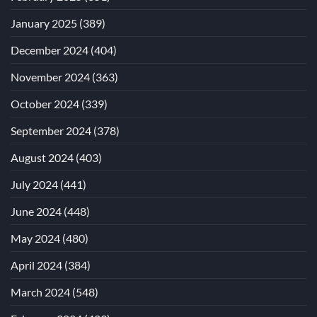
January 2025
(389)
December 2024
(404)
November 2024
(363)
October 2024
(339)
September 2024
(378)
August 2024
(403)
July 2024
(441)
June 2024
(448)
May 2024
(480)
April 2024
(384)
March 2024
(548)