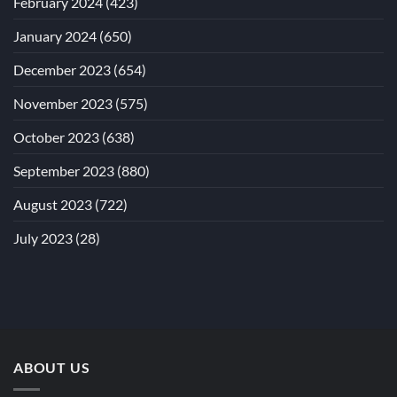
February 2024
(423)
January 2024
(650)
December 2023
(654)
November 2023
(575)
October 2023
(638)
September 2023
(880)
August 2023
(722)
July 2023
(28)
ABOUT US