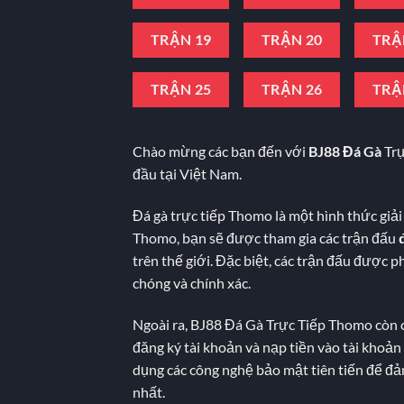
TRẬN 19
TRẬN 20
TRẬ
TRẬN 25
TRẬN 26
TRẬ
Chào mừng các bạn đến với
BJ88 Đá Gà
Trự
đầu tại Việt Nam.
Đá gà trực tiếp Thomo là một hình thức giải
Thomo, bạn sẽ được tham gia các trận đấu
trên thế giới. Đặc biệt, các trận đấu được 
chóng và chính xác.
Ngoài ra, BJ88 Đá Gà Trực Tiếp Thomo còn c
đăng ký tài khoản và nạp tiền vào tài khoản
dụng các công nghệ bảo mật tiên tiến để đả
nhất.