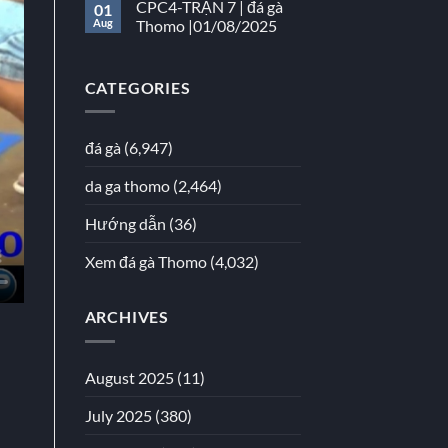
CPC4-TRẬN 7 | đá gà
01
Aug
Thomo |01/08/2025
CATEGORIES
đá gà
(6,947)
da ga thomo
(2,464)
Hướng dẫn
(36)
Xem đá gà Thomo
(4,032)
ARCHIVES
August 2025
(11)
July 2025
(380)