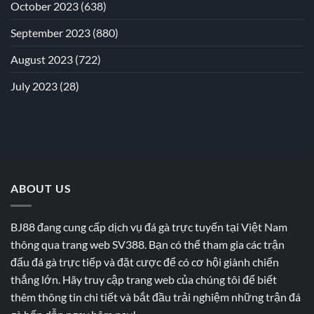
October 2023
(638)
September 2023
(880)
August 2023
(722)
July 2023
(28)
ABOUT US
BJ88 đang cung cấp dịch vụ đá gà trực tuyến tại Việt Nam
thông qua trang web SV388. Bạn có thể tham gia các trận
đấu đá gà trực tiếp và đặt cược để có cơ hội giành chiến
thắng lớn. Hãy truy cập trang web của chúng tôi để biết
thêm thông tin chi tiết và bắt đầu trải nghiệm những trận đá