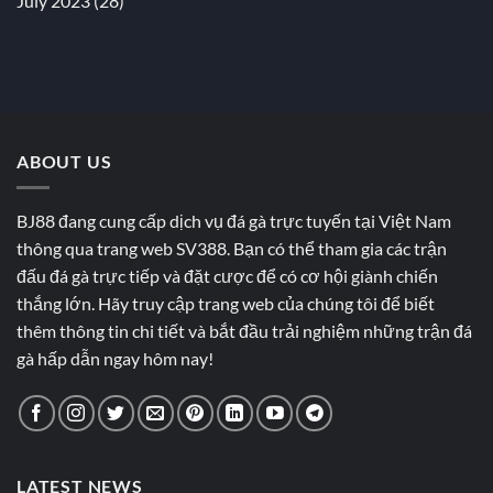
July 2023
(28)
ABOUT US
BJ88 đang cung cấp dịch vụ đá gà trực tuyến tại Việt Nam
thông qua trang web SV388. Bạn có thể tham gia các trận
đấu đá gà trực tiếp và đặt cược để có cơ hội giành chiến
thắng lớn. Hãy truy cập trang web của chúng tôi để biết
thêm thông tin chi tiết và bắt đầu trải nghiệm những trận đá
gà hấp dẫn ngay hôm nay!
LATEST NEWS