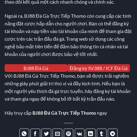
theo dõi kết quả một cách nhanh chóng và chính xác.
Ngoài ra, BJ88 Đá Gà Trực Tiếp Thomo còn cung cấp các tính
năng đặt cược hấp dẫn cho người chơi. Bạn có thể đăng ký
tài khoản và nạp tiền vào tài khoản của mình để tham gia đặt
cược trên các trận đấu đá gà. Trang web sử dụng các công
nghệ bảo mật tiên tiến để đảm bảo thông tin cá nhân và tài
khoản của người chơi được bảo vệ tốt nhất.
BJ88 Đá Gà
Đăng ký SV388 / ICF Đá Gà
Với BJ88 Đá Gà Trực Tiếp Thomo, bạn sẽ được trải nghiệm
những giây phút giải trí thú vị và đầy kịch tính. Nếu bạn là
một người yêu thích đá gà trực tuyến, hãy đăng ký tài khoản
và tham gia ngay để không bỏ lỡ bất kỳ trận đấu nào.
Hãy truy cập
BJ88 Đá Gà Trực Tiếp Thomo
ngay