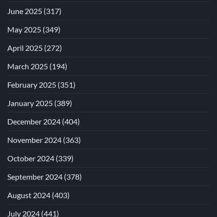
June 2025
(317)
May 2025
(349)
April 2025
(272)
March 2025
(194)
February 2025
(351)
January 2025
(389)
December 2024
(404)
November 2024
(363)
October 2024
(339)
September 2024
(378)
August 2024
(403)
July 2024
(441)