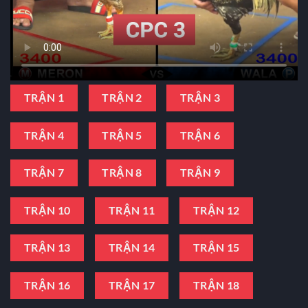
TRẬN 1
TRẬN 2
TRẬN 3
TRẬN 4
TRẬN 5
TRẬN 6
TRẬN 7
TRẬN 8
TRẬN 9
TRẬN 10
TRẬN 11
TRẬN 12
TRẬN 13
TRẬN 14
TRẬN 15
TRẬN 16
TRẬN 17
TRẬN 18