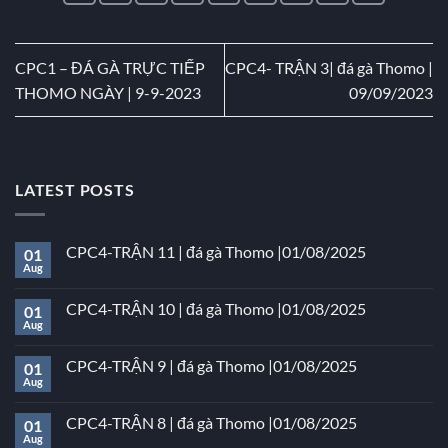
CPC1 – ĐÁ GÀ TRỰC TIẾP
CPC4- TRẬN 3| đá gà Thomo |
THOMO NGÀY | 9-9-2023
09/09/2023
LATEST POSTS
CPC4-TRẬN 11 | đá gà Thomo |01/08/2025
01
Aug
CPC4-TRẬN 10 | đá gà Thomo |01/08/2025
01
Aug
CPC4-TRẬN 9 | đá gà Thomo |01/08/2025
01
Aug
CPC4-TRẬN 8 | đá gà Thomo |01/08/2025
01
Aug