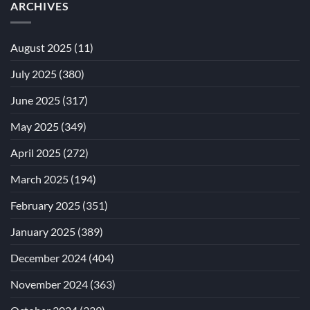
ARCHIVES
August 2025
(11)
July 2025
(380)
June 2025
(317)
May 2025
(349)
April 2025
(272)
March 2025
(194)
February 2025
(351)
January 2025
(389)
December 2024
(404)
November 2024
(363)