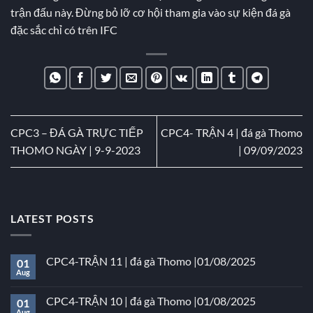
trận đấu này. Đừng bỏ lỡ cơ hội tham gia vào sự kiện đá gà
đặc sắc chỉ có trên IFC
CPC3 – ĐÁ GÀ TRỰC TIẾP
CPC4- TRẬN 4 | đá gà Thomo
THOMO NGÀY | 9-9-2023
| 09/09/2023
LATEST POSTS
CPC4-TRẬN 11 | đá gà Thomo |01/08/2025
01
Aug
CPC4-TRẬN 10 | đá gà Thomo |01/08/2025
01
Aug