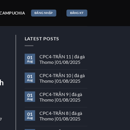
 CAMPUCHIA
ĐĂNG NHẬP
ĐĂNG KÝ
LATEST POSTS
CPC4-TRẬN 11 | đá gà
01
Aug
Thomo |01/08/2025
CPC4-TRẬN 10 | đá gà
01
Aug
Thomo |01/08/2025
nh
CPC4-TRẬN 9 | đá gà
01
Aug
Thomo |01/08/2025
CPC4-TRẬN 8 | đá gà
01
Aug
Thomo |01/08/2025
ơ