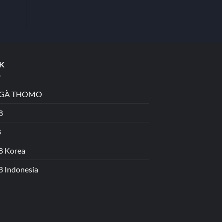
NK
 GÀ THOMO
8
8
8 Korea
8 Indonesia