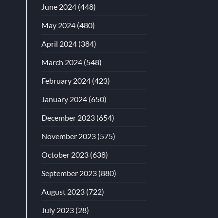
June 2024
(448)
May 2024
(480)
April 2024
(384)
March 2024
(548)
February 2024
(423)
January 2024
(650)
December 2023
(654)
November 2023
(575)
October 2023
(638)
September 2023
(880)
August 2023
(722)
July 2023
(28)