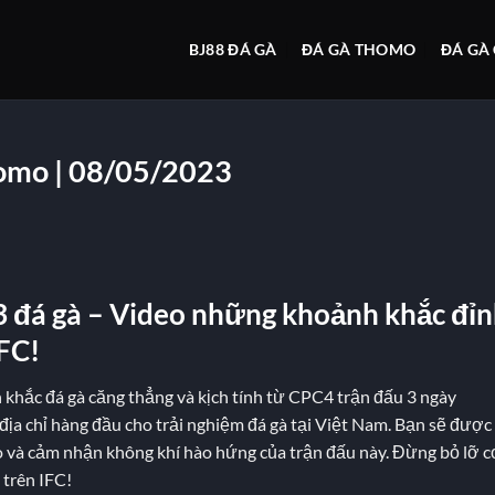
BJ88 ĐÁ GÀ
ĐÁ GÀ THOMO
ĐÁ GÀ
omo | 08/05/2023
3 đá gà – Video những khoảnh khắc đỉ
FC!
hắc đá gà căng thẳng và kịch tính từ CPC4 trận đấu 3 ngày
địa chỉ hàng đầu cho trải nghiệm đá gà tại Việt Nam. Bạn sẽ được
 và cảm nhận không khí hào hứng của trận đấu này. Đừng bỏ lỡ c
 trên IFC!