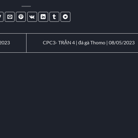
/2023
CPC3- TRẬN 4 | đá gà Thomo | 08/05/2023