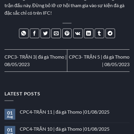
trận đấu này. Đừng bỏ lỡ cơ hội tham gia vào sự kiện đá gà
đặc sắc chỉ có trên IFC!
CPC3- TRẬN 3| đá gà Thomo |
CPC3- TRẬN 5 | đá gà Thomo
08/05/2023
| 08/05/2023
LATEST POSTS
CPC4-TRẬN 11 | đá gà Thomo |01/08/2025
01
Aug
CPC4-TRẬN 10 | đá gà Thomo |01/08/2025
01
Aug