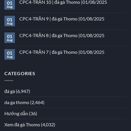
CPC4-TRẬN 10 | đá gà Thomo |01/08/2025
01
Aug
CPC4-TRẬN 9 | đá gà Thomo |01/08/2025
01
Aug
CPC4-TRẬN 8 | đá gà Thomo |01/08/2025
01
Aug
CPC4-TRẬN 7 | đá gà Thomo |01/08/2025
01
Aug
CATEGORIES
đá gà
(6,947)
da ga thomo
(2,464)
Hướng dẫn
(36)
Xem đá gà Thomo
(4,032)