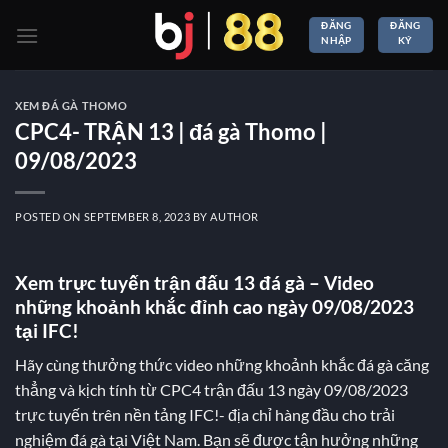
Skip
ĐĂNG
ĐĂNG
to
NHẬP
KÝ
content
XEM ĐÁ GÀ THOMO
CPC4- TRẬN 13 | đá gà Thomo |
09/08/2023
POSTED ON
SEPTEMBER 8, 2023
BY
AUTHOR
Xem trực tuyến trận đấu 13 đá gà – Video
những khoảnh khắc đỉnh cao ngày 09/08/2023
tại IFC!
Hãy cùng thưởng thức video những khoảnh khắc đá gà căng
thẳng và kịch tính từ CPC4 trận đấu 13 ngày 09/08/2023
trực tuyến trên nền tảng IFC!- địa chỉ hàng đầu cho trải
nghiệm đá gà tại Việt Nam. Bạn sẽ được tận hưởng những