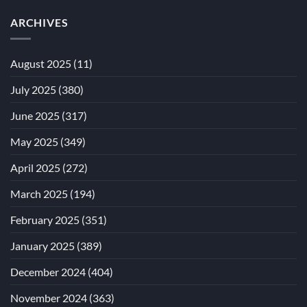
ARCHIVES
August 2025
(11)
July 2025
(380)
June 2025
(317)
May 2025
(349)
April 2025
(272)
March 2025
(194)
February 2025
(351)
January 2025
(389)
December 2024
(404)
November 2024
(363)