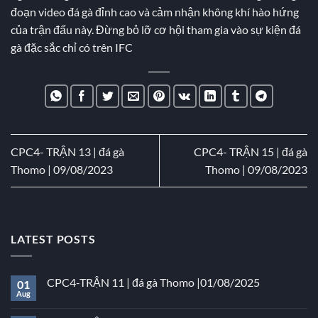
đoạn video đá gà đỉnh cao và cảm nhận không khí hào hứng
của trận đấu này. Đừng bỏ lỡ cơ hội tham gia vào sự kiện đá
gà đặc sắc chỉ có trên IFC
CPC4- TRẬN 13 | đá gà
CPC4- TRẬN 15 | đá gà
Thomo | 09/08/2023
Thomo | 09/08/2023
LATEST POSTS
CPC4-TRẬN 11 | đá gà Thomo |01/08/2025
01
Aug