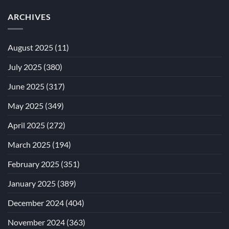
ARCHIVES
August 2025
(11)
July 2025
(380)
June 2025
(317)
May 2025
(349)
April 2025
(272)
March 2025
(194)
February 2025
(351)
January 2025
(389)
December 2024
(404)
November 2024
(363)