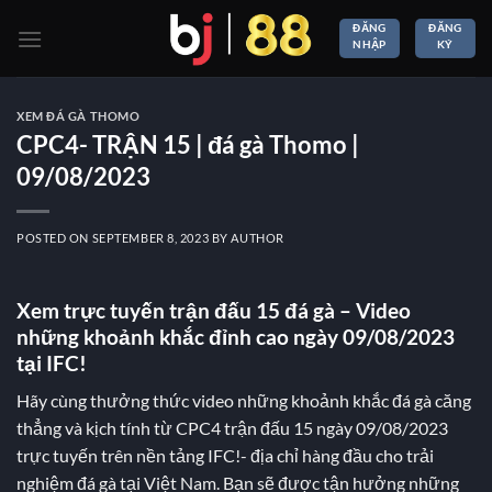
Skip
ĐĂNG
ĐĂNG
to
NHẬP
KÝ
content
XEM ĐÁ GÀ THOMO
CPC4- TRẬN 15 | đá gà Thomo |
09/08/2023
POSTED ON
SEPTEMBER 8, 2023
BY
AUTHOR
Xem trực tuyến trận đấu 15 đá gà – Video
những khoảnh khắc đỉnh cao ngày 09/08/2023
tại IFC!
Hãy cùng thưởng thức video những khoảnh khắc đá gà căng
thẳng và kịch tính từ CPC4 trận đấu 15 ngày 09/08/2023
trực tuyến trên nền tảng IFC!- địa chỉ hàng đầu cho trải
nghiệm đá gà tại Việt Nam. Bạn sẽ được tận hưởng những