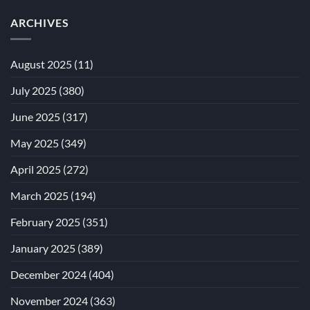
ARCHIVES
August 2025
(11)
July 2025
(380)
June 2025
(317)
May 2025
(349)
April 2025
(272)
March 2025
(194)
February 2025
(351)
January 2025
(389)
December 2024
(404)
November 2024
(363)