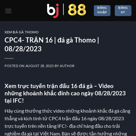
Skip
ĐĂNG
ĐĂNG
to
NHẬP
KÝ
content
XEM ĐÁ GÀ THOMO
CPC4- TRẬN 16 | đá gà Thomo |
08/28/2023
POSTED ON
AUGUST 28, 2023
BY
AUTHOR
Xem trực tuyến trận đấu 16 đá gà – Video
những khoảnh khắc đỉnh cao ngày 08/28/2023
tại IFC!
Hãy cùng thưởng thức video những khoảnh khắc đá gà căng
thẳng và kịch tính từ CPC4 trận đấu 16 ngày 08/28/2023
trực tuyến trên nền tảng IFC!- địa chỉ hàng đầu cho trải
nghiệm đá gà tại Việt Nam. Bạn sẽ được tận hưởng những