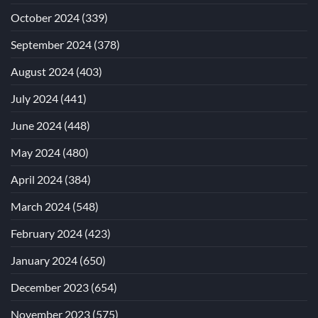
October 2024
(339)
September 2024
(378)
August 2024
(403)
July 2024
(441)
June 2024
(448)
May 2024
(480)
April 2024
(384)
March 2024
(548)
February 2024
(423)
January 2024
(650)
December 2023
(654)
November 2023
(575)