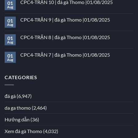
CPC4-TRẬN 10 | đá gà Thomo |01/08/2025
01
Aug
CPC4-TRẬN 9 | đá gà Thomo |01/08/2025
01
Aug
CPC4-TRẬN 8 | đá gà Thomo |01/08/2025
01
Aug
CPC4-TRẬN 7 | đá gà Thomo |01/08/2025
01
Aug
CATEGORIES
đá gà
(6,947)
da ga thomo
(2,464)
Hướng dẫn
(36)
Xem đá gà Thomo
(4,032)