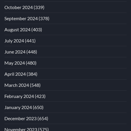
October 2024
(339)
September 2024
(378)
August 2024
(403)
July 2024
(441)
June 2024
(448)
May 2024
(480)
April 2024
(384)
March 2024
(548)
February 2024
(423)
January 2024
(650)
December 2023
(654)
November 2023
(575)