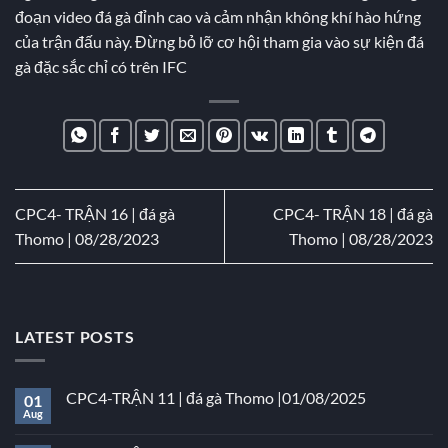
đoạn video đá gà đỉnh cao và cảm nhận không khí hào hứng
của trận đấu này. Đừng bỏ lỡ cơ hội tham gia vào sự kiện đá
gà đặc sắc chỉ có trên IFC
CPC4- TRẬN 16 | đá gà
CPC4- TRẬN 18 | đá gà
Thomo | 08/28/2023
Thomo | 08/28/2023
LATEST POSTS
CPC4-TRẬN 11 | đá gà Thomo |01/08/2025
01
Aug