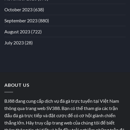
October 2023
(638)
September 2023
(880)
August 2023
(722)
July 2023
(28)
ABOUT US
BJ88 đang cung cấp dịch vụ đá gà trực tuyến tại Việt Nam
thông qua trang web SV388. Bạn có thể tham gia các trận
đấu đá gà trực tiếp và đặt cược để có cơ hội giành chiến
thắng lớn. Hãy truy cập trang web của chúng tôi để biết
thêm thông tin chi tiết và bắt đầu trải nghiệm những trận đá