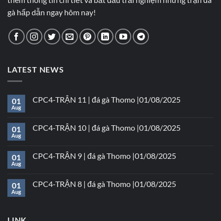
gà hấp dẫn ngay hôm nay!
LATEST NEWS
CPC4-TRẬN 11 | đá gà Thomo |01/08/2025
01
Aug
CPC4-TRẬN 10 | đá gà Thomo |01/08/2025
01
Aug
CPC4-TRẬN 9 | đá gà Thomo |01/08/2025
01
Aug
CPC4-TRẬN 8 | đá gà Thomo |01/08/2025
01
Aug
LINK