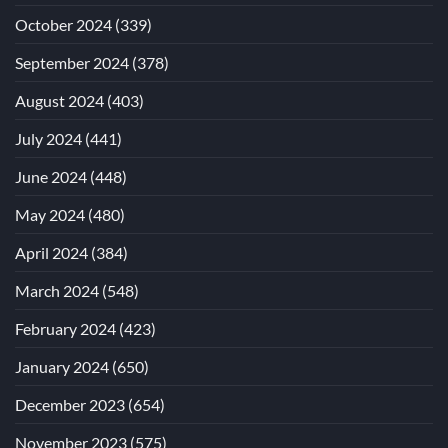
October 2024
(339)
September 2024
(378)
August 2024
(403)
July 2024
(441)
June 2024
(448)
May 2024
(480)
April 2024
(384)
March 2024
(548)
February 2024
(423)
January 2024
(650)
December 2023
(654)
November 2023
(575)