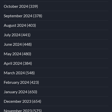
October 2024
(339)
September 2024
(378)
August 2024
(403)
July 2024
(441)
June 2024
(448)
May 2024
(480)
April 2024
(384)
March 2024
(548)
February 2024
(423)
January 2024
(650)
December 2023
(654)
November 2023
(575)