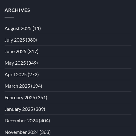
ARCHIVES
August 2025
(11)
July 2025
(380)
June 2025
(317)
May 2025
(349)
April 2025
(272)
March 2025
(194)
February 2025
(351)
January 2025
(389)
December 2024
(404)
November 2024
(363)