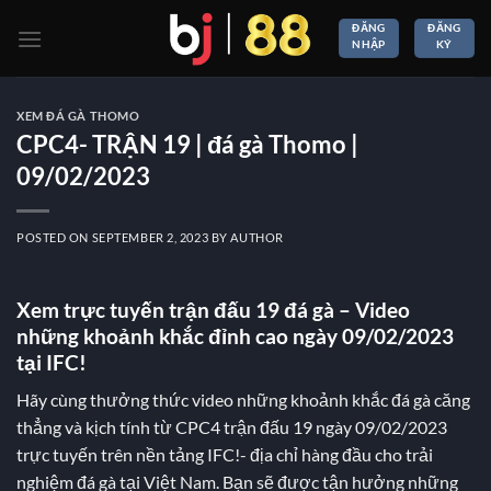
Skip
ĐĂNG
ĐĂNG
to
NHẬP
KÝ
content
XEM ĐÁ GÀ THOMO
CPC4- TRẬN 19 | đá gà Thomo |
09/02/2023
POSTED ON
SEPTEMBER 2, 2023
BY
AUTHOR
Xem trực tuyến trận đấu 19 đá gà – Video
những khoảnh khắc đỉnh cao ngày 09/02/2023
tại IFC!
Hãy cùng thưởng thức video những khoảnh khắc đá gà căng
thẳng và kịch tính từ CPC4 trận đấu 19 ngày 09/02/2023
trực tuyến trên nền tảng IFC!- địa chỉ hàng đầu cho trải
nghiệm đá gà tại Việt Nam. Bạn sẽ được tận hưởng những