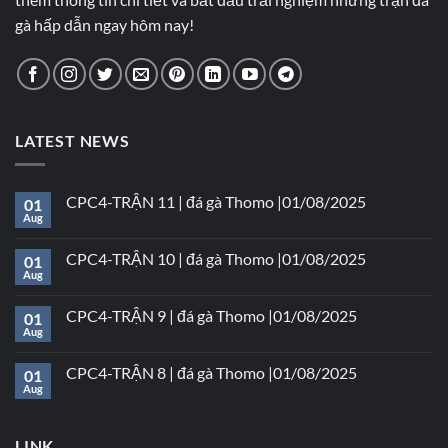
gà hấp dẫn ngay hôm nay!
LATEST NEWS
CPC4-TRẬN 11 | đá gà Thomo |01/08/2025
01
Aug
CPC4-TRẬN 10 | đá gà Thomo |01/08/2025
01
Aug
CPC4-TRẬN 9 | đá gà Thomo |01/08/2025
01
Aug
CPC4-TRẬN 8 | đá gà Thomo |01/08/2025
01
Aug
LINK