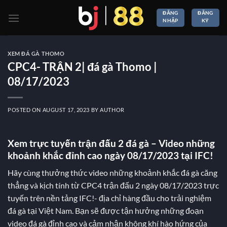
Skip
ĐĂNG
ĐĂNG
to
NHẬP
KÝ
content
XEM ĐÁ GÀ THOMO
CPC4- TRẬN 2| đá gà Thomo |
08/17/2023
POSTED ON
AUGUST 17, 2023
BY
AUTHOR
Xem trực tuyến trận đấu 2 đá gà – Video những
khoảnh khắc đỉnh cao ngày 08/17/2023 tại IFC!
Hãy cùng thưởng thức video những khoảnh khắc đá gà căng
thẳng và kịch tính từ CPC4 trận đấu 2 ngày 08/17/2023 trực
tuyến trên nền tảng IFC!- địa chỉ hàng đầu cho trải nghiệm
đá gà tại Việt Nam. Bạn sẽ được tận hưởng những đoạn
video đá gà đỉnh cao và cảm nhận không khí hào hứng của