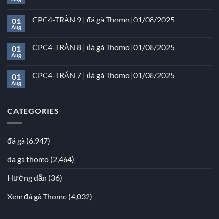
CPC4-TRẬN 9 | đá gà Thomo |01/08/2025
01
Aug
CPC4-TRẬN 8 | đá gà Thomo |01/08/2025
01
Aug
CPC4-TRẬN 7 | đá gà Thomo |01/08/2025
01
Aug
CATEGORIES
đá gà
(6,947)
da ga thomo
(2,464)
Hướng dẫn
(36)
Xem đá gà Thomo
(4,032)