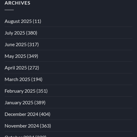
ARCHIVES
August 2025
(11)
July 2025
(380)
June 2025
(317)
May 2025
(349)
April 2025
(272)
March 2025
(194)
February 2025
(351)
January 2025
(389)
December 2024
(404)
November 2024
(363)