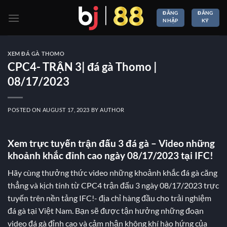
Skip
ĐĂNG
ĐĂNG
to
NHẬP
KÝ
content
XEM ĐÁ GÀ THOMO
CPC4- TRẬN 3| đá gà Thomo |
08/17/2023
POSTED ON
AUGUST 17, 2023
BY
AUTHOR
Xem trực tuyến trận đấu 3 đá gà – Video những
khoảnh khắc đỉnh cao ngày 08/17/2023 tại IFC!
Hãy cùng thưởng thức video những khoảnh khắc đá gà căng
thẳng và kịch tính từ CPC4 trận đấu 3 ngày 08/17/2023 trực
tuyến trên nền tảng IFC!- địa chỉ hàng đầu cho trải nghiệm
đá gà tại Việt Nam. Bạn sẽ được tận hưởng những đoạn
video đá gà đỉnh cao và cảm nhận không khí hào hứng của