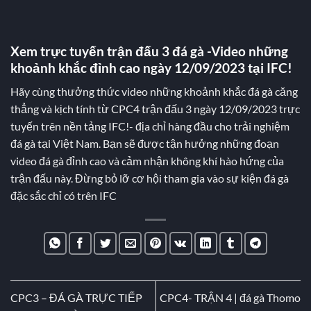
Xem trực tuyến trận đấu 3 đá gà -Video những
khoảnh khắc đỉnh cao ngày 12/09/2023 tại IFC!
Hãy cùng thưởng thức video những khoảnh khắc đá gà căng
thẳng và kịch tính từ CPC4 trận đấu 3 ngày 12/09/2023 trực
tuyến trên nền tảng IFC!- địa chỉ hàng đầu cho trải nghiệm
đá gà tại Việt Nam. Bạn sẽ được tận hưởng những đoạn
video đá gà đỉnh cao và cảm nhận không khí hào hứng của
trận đấu này. Đừng bỏ lỡ cơ hội tham gia vào sự kiện đá gà
đặc sắc chỉ có trên IFC
CPC3 – ĐÁ GÀ TRỰC TIẾP
CPC4- TRẬN 4 | đá gà Thomo