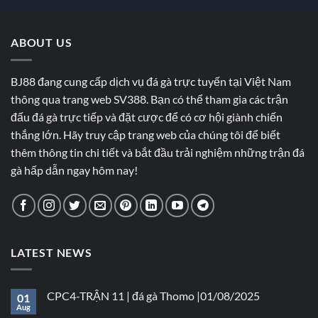
ABOUT US
BJ88 đang cung cấp dịch vụ đá gà trực tuyến tại Việt Nam
thông qua trang web SV388. Bạn có thể tham gia các trận
đấu đá gà trực tiếp và đặt cược để có cơ hội giành chiến
thắng lớn. Hãy truy cập trang web của chúng tôi để biết
thêm thông tin chi tiết và bắt đầu trải nghiệm những trận đá
gà hấp dẫn ngay hôm nay!
LATEST NEWS
CPC4-TRẬN 11 | đá gà Thomo |01/08/2025
01
Aug