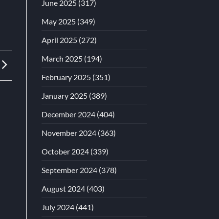
June 2025
(317)
May 2025
(349)
April 2025
(272)
March 2025
(194)
February 2025
(351)
January 2025
(389)
December 2024
(404)
November 2024
(363)
October 2024
(339)
September 2024
(378)
August 2024
(403)
July 2024
(441)