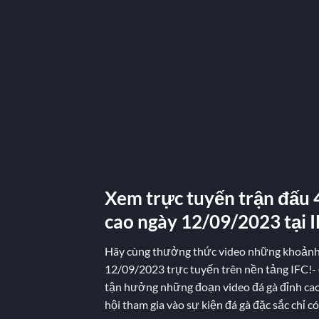
Xem trực tuyến trận đấu 
cao ngày 12/09/2023 tại I
Hãy cùng thưởng thức video những khoảnh k
12/09/2023 trực tuyến trên nền tảng IFC!- 
tận hưởng những đoạn video đá gà đỉnh cao
hội tham gia vào sự kiện đá gà đặc sắc chỉ có