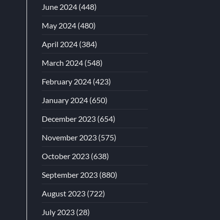
June 2024
(448)
May 2024
(480)
April 2024
(384)
March 2024
(548)
February 2024
(423)
January 2024
(650)
December 2023
(654)
November 2023
(575)
October 2023
(638)
September 2023
(880)
August 2023
(722)
July 2023
(28)