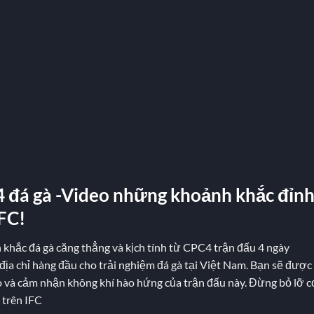
4 đá gà -Video những khoảnh khắc đỉn
FC!
hắc đá gà căng thẳng và kịch tính từ CPC4 trận đấu 4 ngày
địa chỉ hàng đầu cho trải nghiệm đá gà tại Việt Nam. Bạn sẽ được
 và cảm nhận không khí hào hứng của trận đấu này. Đừng bỏ lỡ c
 trên IFC