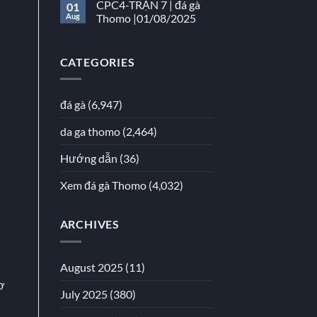
CPC4-TRẬN 7 | đá gà
01
Aug
Thomo |01/08/2025
CATEGORIES
đá gà
(6,947)
da ga thomo
(2,464)
Hướng dẫn
(36)
Xem đá gà Thomo
(4,032)
h
ARCHIVES
August 2025
(11)
ơ
July 2025
(380)