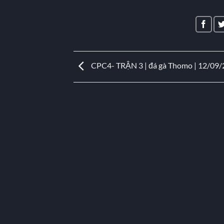
CPC4- TRẬN 3 | đá gà Thomo | 12/09