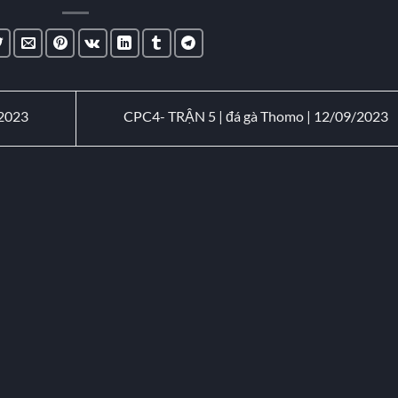
/2023
CPC4- TRẬN 5 | đá gà Thomo | 12/09/2023