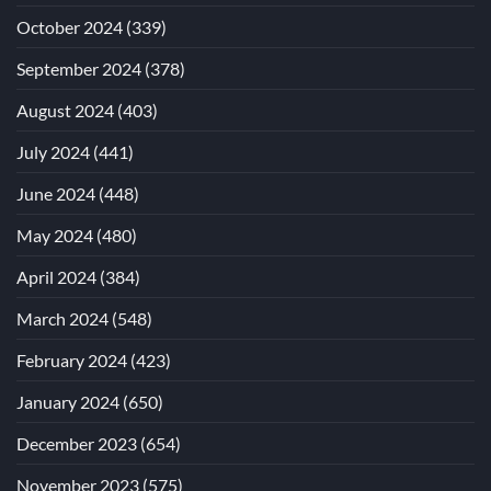
October 2024
(339)
September 2024
(378)
August 2024
(403)
July 2024
(441)
June 2024
(448)
May 2024
(480)
April 2024
(384)
March 2024
(548)
February 2024
(423)
January 2024
(650)
December 2023
(654)
November 2023
(575)