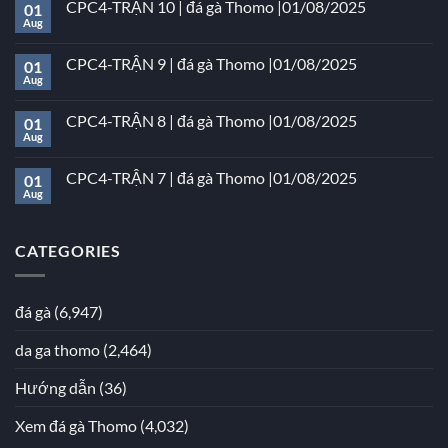
CPC4-TRẬN 10 | đá gà Thomo |01/08/2025
01
Aug
CPC4-TRẬN 9 | đá gà Thomo |01/08/2025
01
Aug
CPC4-TRẬN 8 | đá gà Thomo |01/08/2025
01
Aug
CPC4-TRẬN 7 | đá gà Thomo |01/08/2025
01
Aug
CATEGORIES
đá gà
(6,947)
da ga thomo
(2,464)
Hướng dẫn
(36)
Xem đá gà Thomo
(4,032)