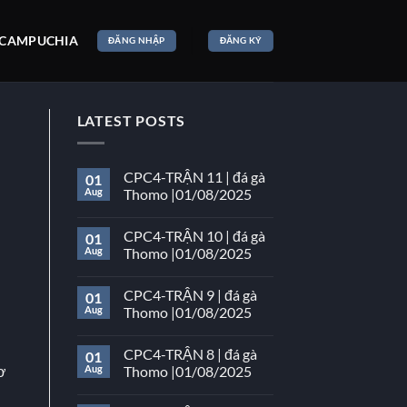
 CAMPUCHIA
ĐĂNG NHẬP
ĐĂNG KÝ
LATEST POSTS
CPC4-TRẬN 11 | đá gà
01
Aug
Thomo |01/08/2025
CPC4-TRẬN 10 | đá gà
01
Aug
Thomo |01/08/2025
CPC4-TRẬN 9 | đá gà
01
Aug
Thomo |01/08/2025
CPC4-TRẬN 8 | đá gà
01
Aug
Thomo |01/08/2025
ơ