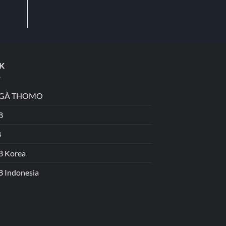
NK
 GÀ THOMO
8
8
8 Korea
8 Indonesia