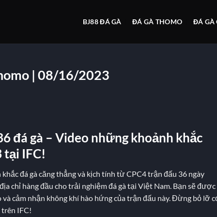
BJ88 ĐÁ GÀ
ĐÁ GÀ THOMO
ĐÁ GÀ
homo | 08/16/2023
36 đá gà – Video những khoảnh khắc
tại IFC!
hắc đá gà căng thẳng và kịch tính từ CPC4 trận đấu 36 ngày
địa chỉ hàng đầu cho trải nghiệm đá gà tại Việt Nam. Bạn sẽ được
 và cảm nhận không khí hào hứng của trận đấu này. Đừng bỏ lỡ c
 trên IFC!