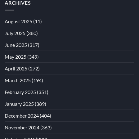
ARCHIVES
August 2025
(11)
July 2025
(380)
June 2025
(317)
May 2025
(349)
April 2025
(272)
March 2025
(194)
February 2025
(351)
January 2025
(389)
December 2024
(404)
November 2024
(363)