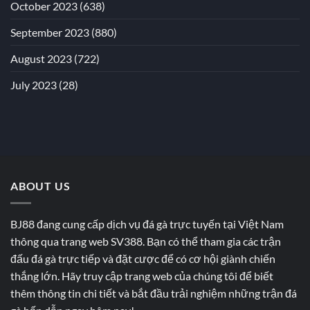
October 2023
(638)
September 2023
(880)
August 2023
(722)
July 2023
(28)
ABOUT US
BJ88 đang cung cấp dịch vụ đá gà trực tuyến tại Việt Nam
thông qua trang web SV388. Bạn có thể tham gia các trận
đấu đá gà trực tiếp và đặt cược để có cơ hội giành chiến
thắng lớn. Hãy truy cập trang web của chúng tôi để biết
thêm thông tin chi tiết và bắt đầu trải nghiệm những trận đá