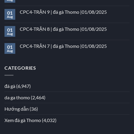
CPC4-TRẬN 9 | đá gà Thomo |01/08/2025
01
Aug
CPC4-TRẬN 8 | đá gà Thomo |01/08/2025
01
Aug
CPC4-TRẬN 7 | đá gà Thomo |01/08/2025
01
Aug
CATEGORIES
đá gà
(6,947)
da ga thomo
(2,464)
Hướng dẫn
(36)
Xem đá gà Thomo
(4,032)