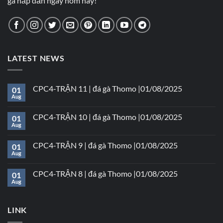
gà hấp dẫn ngay hôm nay!
LATEST NEWS
CPC4-TRẬN 11 | đá gà Thomo |01/08/2025
01
Aug
CPC4-TRẬN 10 | đá gà Thomo |01/08/2025
01
Aug
CPC4-TRẬN 9 | đá gà Thomo |01/08/2025
01
Aug
CPC4-TRẬN 8 | đá gà Thomo |01/08/2025
01
Aug
LINK