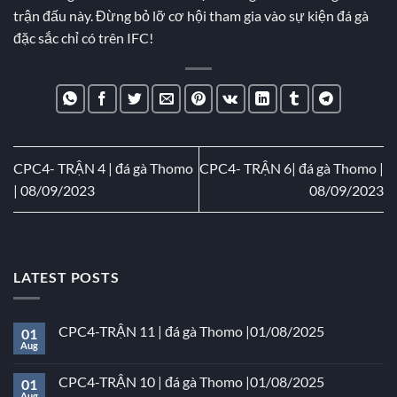
trận đấu này. Đừng bỏ lỡ cơ hội tham gia vào sự kiện đá gà
đặc sắc chỉ có trên IFC!
CPC4- TRẬN 4 | đá gà Thomo
CPC4- TRẬN 6| đá gà Thomo |
| 08/09/2023
08/09/2023
LATEST POSTS
CPC4-TRẬN 11 | đá gà Thomo |01/08/2025
01
Aug
CPC4-TRẬN 10 | đá gà Thomo |01/08/2025
01
Aug