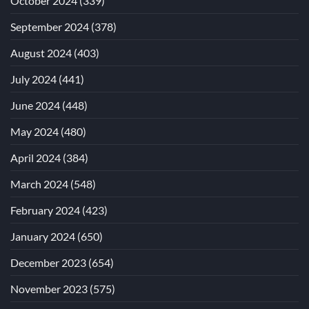
October 2024
(339)
September 2024
(378)
August 2024
(403)
July 2024
(441)
June 2024
(448)
May 2024
(480)
April 2024
(384)
March 2024
(548)
February 2024
(423)
January 2024
(650)
December 2023
(654)
November 2023
(575)