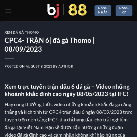
Skip
ĐĂNG
ĐĂNG
to
NHẬP
KÝ
content
XEM ĐÁ GÀ THOMO
CPC4- TRẬN 6| đá gà Thomo |
08/09/2023
POSTED ON
AUGUST 9, 2023
BY
AUTHOR
Xem trực tuyến trận đấu 6 đá gà – Video những
khoảnh khắc đỉnh cao ngày 08/05/2023 tại IFC!
Hãy cùng thưởng thức video những khoảnh khắc đá gà căng
thẳng và kịch tính từ CPC4 trận đấu 6 ngày 08/09/2023 trực
tuyến trên nền tảng IFC!- địa chỉ hàng đầu cho trải nghiệm
đá gà tại Việt Nam. Bạn sẽ được tận hưởng những đoạn
video đá gà đỉnh cao và cảm nhận không khí hào hứng của